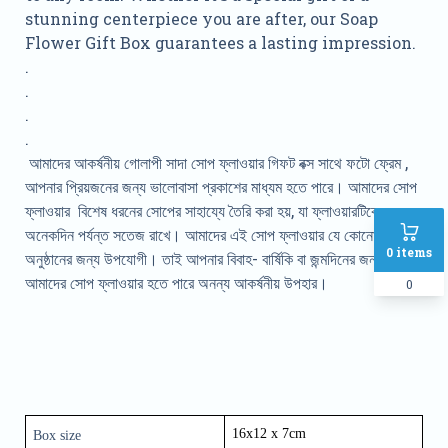
stunning centerpiece you are after, our Soap
Flower Gift Box guarantees a lasting impression.
.
.
.
.
আমাদের আকর্ষনীয় গোলাপী সাদা সোপ ফ্লাওয়ার গিফট বক্স সাথে ফটো ফ্রেম ,
আপনার প্রিয়জনের জন্য ভালোবাসা প্রকাশের মাধ্যম হতে পারে। আমাদের সোপ
ফ্লাওয়ার বিশেষ ধরনের সোপের সাহায্যে তৈরি করা হয়, যা ফ্লাওয়ারটিকে
অনেকদিন পর্যন্ত সতেজ রাখে। আমাদের এই সোপ ফ্লাওয়ার যে কোনো
0
items
অনুষ্ঠানের জন্য উপযোগী। তাই আপনার বিবাহ- বার্ষিকি বা জন্মদিনের জন্য
আমাদের সোপ ফ্লাওয়ার হতে পারে অনন্য আকর্ষনীয় উপহার।
0
16x12 x 7cm 
Box size