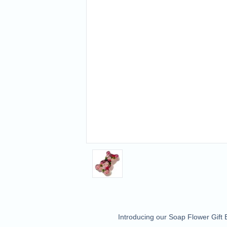
Introducing our Soap Flower Gift B