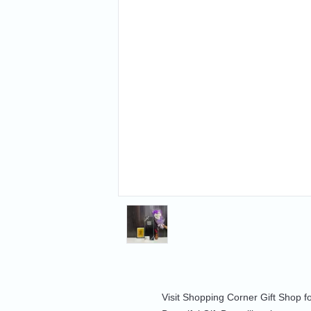
Visit Shopping Corner Gift Shop 