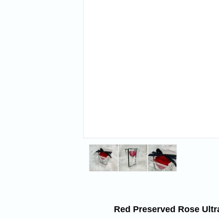
Red Preserved Rose Ultr