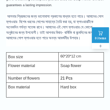
guarantees a lasting impression.
আপনার প্রিয়জনের জন্য ভালোবাসা প্রকাশের মাধ্যম হতে পারে। আমাদের সোপ
ফ্লাওয়ার বিশেষ ধরনের সোপের সাহায্যে তৈরি করা হয়, যা ফ্লাওয়ারটিকে
অনেকদিন পর্যন্ত সতেজ রাখে। আমাদের এই সোপ ফ্লাওয়ার যে কোনো
অনুষ্ঠানের জন্য উপযোগী। তাই আপনার বিবাহ- বার্ষিকি বা জন্মদিনের জন্য
আমাদের সোপ ফ্লাওয়ার হতে পারে অনন্য আকর্ষনীয় উপহার।
0
items
0
60*20*12 cm
Box size
Flower material
Soap flower
Number of flowers
21 Pcs
Box material
Hard box