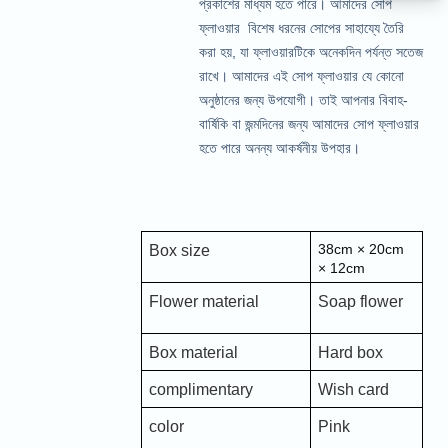
প্রকাশের মাধ্যম হতে পারে। আমাদের সোপ
ফ্লাওয়ার বিশেষ ধরনের সোপের সাহায্যে তৈরি
করা হয়, যা ফ্লাওয়ারটিকে অনেকদিন পর্যন্ত সতেজ
রাখে। আমাদের এই সোপ ফ্লাওয়ার যে কোনো
অনুষ্ঠানের জন্য উপযোগী। তাই আপনার বিবাহ-
বার্ষিকি বা জন্মদিনের জন্য আমাদের সোপ ফ্লাওয়ার
হতে পারে অনন্য আকর্ষনীয় উপহার।
38cm × 20cm
Box size
× 12cm
Flower material
Soap flower
Box material
Hard box
complimentary
Wish card
color
Pink