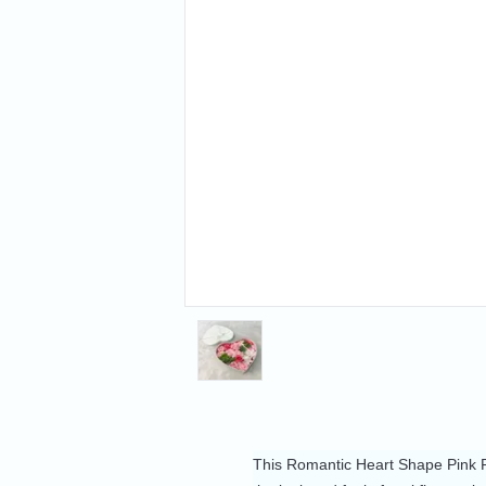
This Romantic Heart Shape Pink Ro