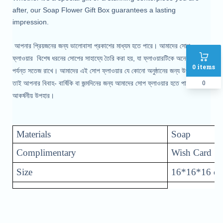
after, our Soap Flower Gift Box guarantees a lasting
impression.
আপনার প্রিয়জনের জন্য ভালোবাসা প্রকাশের মাধ্যম হতে পারে। আমাদের সোপ
ফ্লাওয়ার বিশেষ ধরনের সোপের সাহায্যে তৈরি করা হয়, যা ফ্লাওয়ারটিকে অনেকদিন
0
items
পর্যন্ত সতেজ রাখে। আমাদের এই সোপ ফ্লাওয়ার যে কোনো অনুষ্ঠানের জন্য উপযোগী।
0
তাই আপনার বিবাহ- বার্ষিকি বা জন্মদিনের জন্য আমাদের সোপ ফ্লাওয়ার হতে পারে অনন্য
আকর্ষনীয় উপহার।
Materials
Soap
Complimentary
Wish Card
Size
16*16*16 c