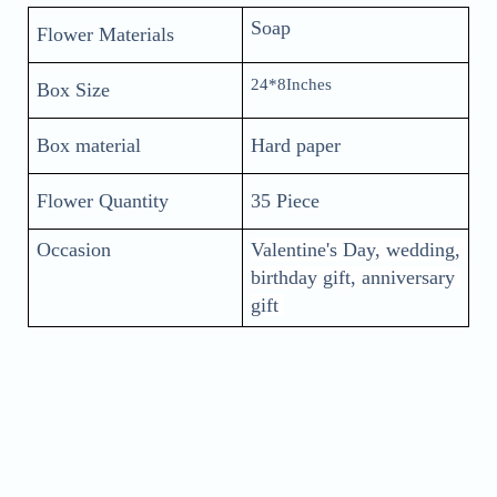
Soap
Flower Materials
24*8Inches
Box Size
Box material
Hard paper
Flower Quantity
35 Piece
Occasion
Valentine's Day, wedding, 
birthday gift, anniversary 
gift 