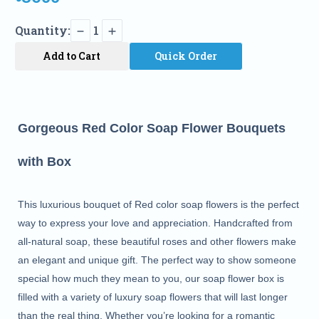
Quantity:
1
Add to Cart
Quick Order
Gorgeous Red Color Soap Flower Bouquets 
with Box
This luxurious bouquet of Red color soap flowers is the perfect
way to express your love and appreciation. Handcrafted from
all-natural soap, these beautiful roses and other flowers make
an elegant and unique gift. The perfect way to show someone
special how much they mean to you, our soap flower box is
filled with a variety of luxury soap flowers that will last longer
than the real thing. Whether you’re looking for a romantic