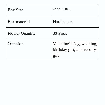
24*8Inches
Box Size
Box material
Hard paper
Flower Quantity
33 Piece
Occasion
Valentine's Day, wedding, 
birthday gift, anniversary 
gift 