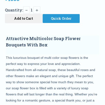
Quantity:
1
Add to Cart
Quick Order
Attractive Multicolor Soap Flower
Bouquets With Box
This luxurious bouquet of multi color soap flowers is the 
perfect way to express your love and appreciation. 
Handcrafted from all-natural soap, these beautiful roses and 
other flowers make an elegant and unique gift. The perfect 
way to show someone special how much they mean to you, 
our soap flower box is filled with a variety of luxury soap 
flowers that will last longer than the real thing. Whether you’re 
looking for a romantic gesture, a special thank you, or just a 