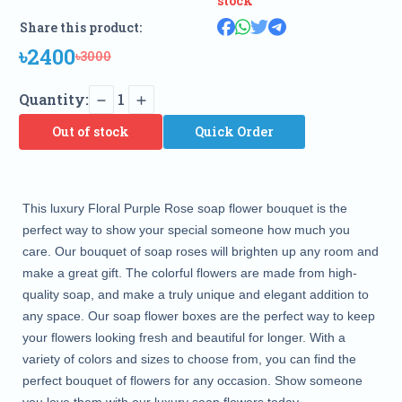
stock
Share this product:
৳2400
৳3000
Quantity:
1
Out of stock
Quick Order
This luxury Floral Purple Rose soap flower bouquet is the 
perfect way to show your special someone how much you 
care. Our bouquet of soap roses will brighten up any room and 
make a great gift. The colorful flowers are made from high-
quality soap, and make a truly unique and elegant addition to 
any space. Our soap flower boxes are the perfect way to keep 
your flowers looking fresh and beautiful for longer. With a 
variety of colors and sizes to choose from, you can find the 
perfect bouquet of flowers for any occasion. Show someone 