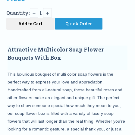
Quantity:
1
Add to Cart
Quick Order
Attractive Multicolor Soap Flower
Bouquets With Box
This luxurious bouquet of multi color soap flowers is the 
perfect way to express your love and appreciation. 
Handcrafted from all-natural soap, these beautiful roses and 
other flowers make an elegant and unique gift. The perfect 
way to show someone special how much they mean to you, 
our soap flower box is filled with a variety of luxury soap 
flowers that will last longer than the real thing. Whether you’re 
looking for a romantic gesture, a special thank you, or just a 