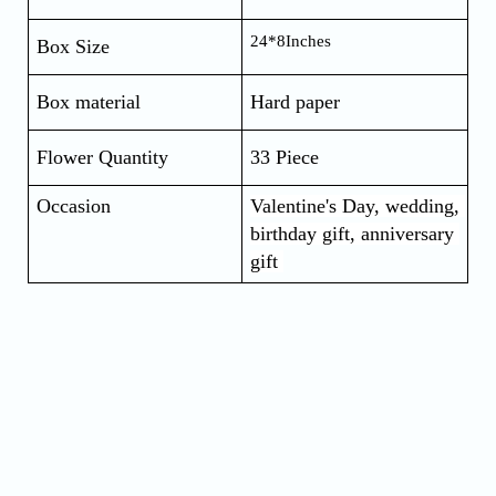
24*8Inches
Box Size
Box material
Hard paper
Flower Quantity
33 Piece
Occasion
Valentine's Day, wedding, 
birthday gift, anniversary 
gift 