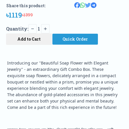
Share this product:
৳1119
৳1399
Quantity:
1
Add to Cart
Quick Order
Introducing our "Beautiful Soap Flower with Elegant
Jewelry" - an extraordinary Gift Combo Box. These
exquisite soap flowers, delicately arranged in a compact
bouquet or nestled within a prism, promise you a unique
experience blending your comfort with elegant jewelry.
The abundance of gold-plated accessories in this jewelry
set can enhance both your physical and mental beauty.
Come and be a part of this rich experience in the future!