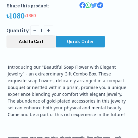
Share this product:
৳1080
৳1350
Quantity:
1
Add to Cart
Quick Order
Introducing our "Beautiful Soap Flower with Elegant
Jewelry" - an extraordinary Gift Combo Box. These
exquisite soap flowers, delicately arranged in a compact
bouquet or nestled within a prism, promise you a unique
experience blending your comfort with elegant jewelry.
The abundance of gold-plated accessories in this jewelry
set can enhance both your physical and mental beauty.
Come and be a part of this rich experience in the future!