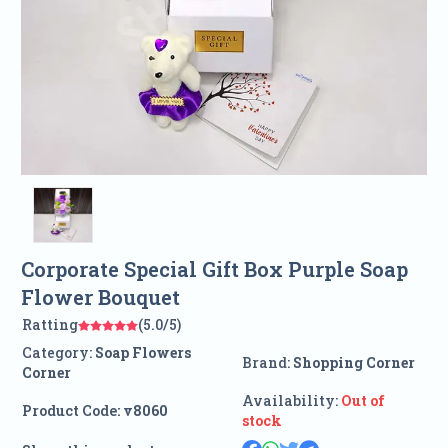
Corporate Special Gift Box Purple Soap
Flower Bouquet
Ratting
(5.0/5)
Category:
Soap Flowers
Brand:
Shopping Corner
Corner
Availability:
Out of
Product Code:
v8060
stock