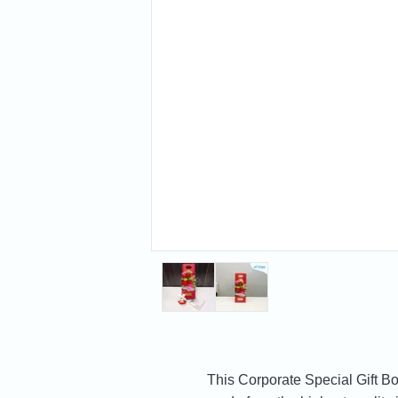
This Corporate Special Gift Bo