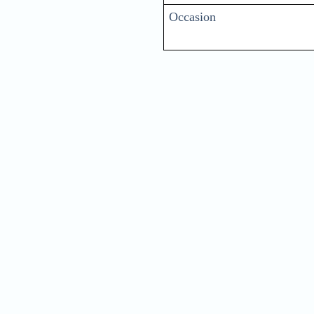
Occasion
Nam