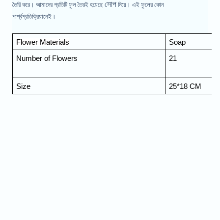
সোপ
তৈরি করে। আমাদের প্রতিটি ফুল তৈরই হয়েছে
দিয়ে। এই ফুলের কোন
পার্শ্বপ্রতিক্রিয়ানেই।
Flower Materials
Soap
Number of Flowers
21
Size
25*18 CM