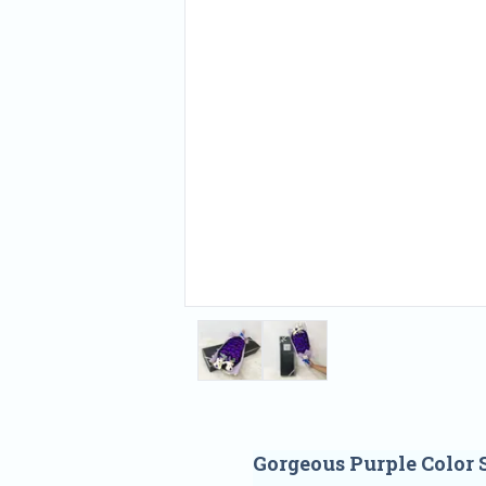
Gorgeous Purple Color 