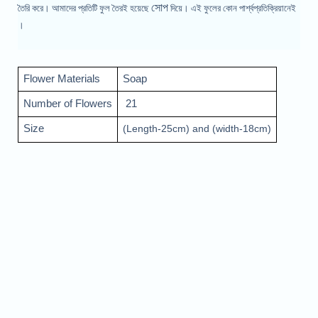
সোপ
তৈরি করে। আমাদের প্রতিটি ফুল তৈরই হয়েছে
দিয়ে। এই ফুলের কোন পার্শ্বপ্রতিক্রিয়ানেই
।
Flower Materials
Soap
Number of Flowers
21
Size
(Length-25cm) and (width-18cm)