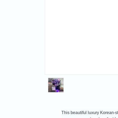
This beautiful luxury Korean-s