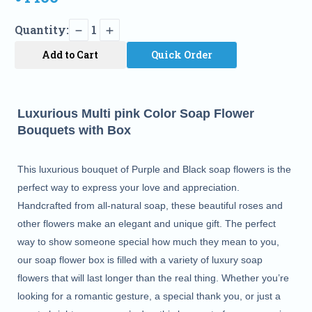
Quantity:
1
Add to Cart
Quick Order
Luxurious Multi pink Color Soap Flower
Bouquets with Box
This luxurious bouquet of Purple and Black soap flowers is the 
perfect way to express your love and appreciation. 
Handcrafted from all-natural soap, these beautiful roses and 
other flowers make an elegant and unique gift. The perfect 
way to show someone special how much they mean to you, 
our soap flower box is filled with a variety of luxury soap 
flowers that will last longer than the real thing. Whether you’re 
looking for a romantic gesture, a special thank you, or just a 