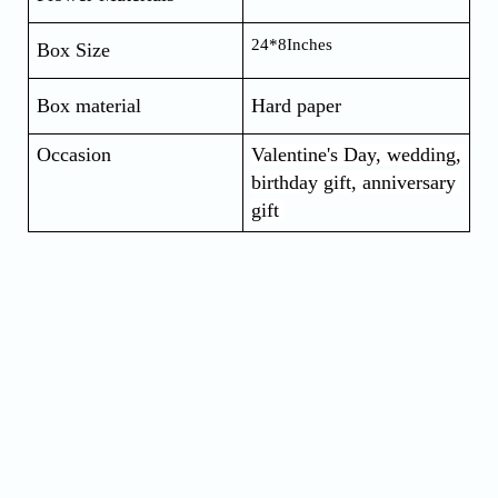
24*8Inches
Box Size
Box material
Hard paper
Occasion
Valentine's Day, wedding, 
birthday gift, anniversary 
gift 