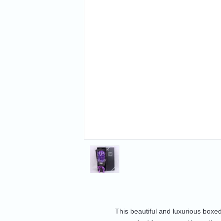
This beautiful and luxurious box