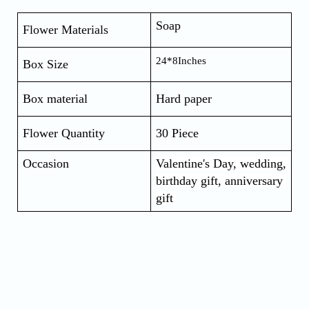
Soap
Flower Materials
24*8Inches
Box Size
Box material
Hard paper
Flower Quantity
30 Piece
Occasion
Valentine's Day, wedding, 
birthday gift, anniversary 
gift 