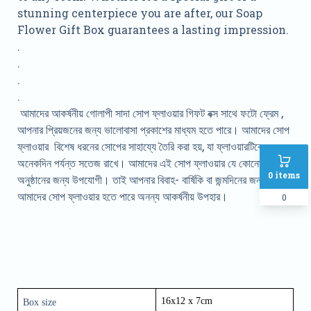
stunning centerpiece you are after, our Soap
Flower Gift Box guarantees a lasting impression.
.
.
.
.
আমাদের আকর্ষনীয় গোলাপী সাদা সোপ ফ্লাওয়ার গিফট বক্স সাথে ফটো ফ্রেম ,
আপনার প্রিয়জনের জন্য ভালোবাসা প্রকাশের মাধ্যম হতে পারে। আমাদের সোপ
ফ্লাওয়ার বিশেষ ধরনের সোপের সাহায্যে তৈরি করা হয়, যা ফ্লাওয়ারটিকে
অনেকদিন পর্যন্ত সতেজ রাখে। আমাদের এই সোপ ফ্লাওয়ার যে কোনো
0
items
অনুষ্ঠানের জন্য উপযোগী। তাই আপনার বিবাহ- বার্ষিকি বা জন্মদিনের জন্য
আমাদের সোপ ফ্লাওয়ার হতে পারে অনন্য আকর্ষনীয় উপহার।
0
16x12 x 7cm 
Box size