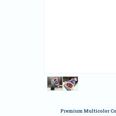
Premium Multicolor Co