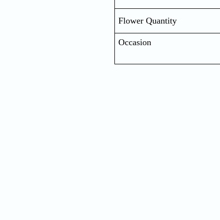
Flower Quantity
Occasion
Nam