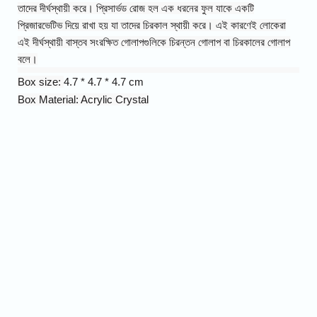
তাদের দীর্ঘস্থায়ী করে। প্রিসার্ভড রোজ হল এক ধরনের ফুল যাকে একটি
প্রিজারভেটিভ দিয়ে রাখা হয় যা তাদের চিরকাল স্থায়ী করে। এই কারণেই লোকেরা
এই দীর্ঘস্থায়ী বাস্তব সংরক্ষিত গোলাপগুলিকে চিরন্তন গোলাপ বা চিরকালের গোলাপ
বলে।
Box size:
4.7 * 4.7 * 4.7 cm
Box Material: Acrylic Crystal
Name