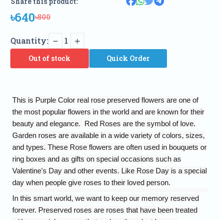
Share this product:
৳640
৳800
Quantity:
1
Out of stock
Quick Order
This is Purple Color real rose preserved flowers are one of
the most popular flowers in the world and are known for their
beauty and elegance. Red Roses are the symbol of love.
Garden roses are available in a wide variety of colors, sizes,
and types. These Rose flowers are often used in bouquets or
ring boxes and as gifts on special occasions such as
Valentine's Day and other events. Like Rose Day is a special
day when people give roses to their loved person.
In this smart world, we want to keep our memory reserved
forever. Preserved roses are roses that have been treated