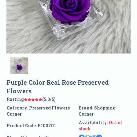
Purple Color Real Rose Preserved
Flowers
Ratting
(5.0/5)
Category:
Preserved Flowers
Brand:
Shopping
Corner
Corner
Availability:
Out of
Product Code:
P100701
stock