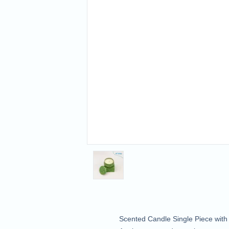
Scented Candle Single Piece with b