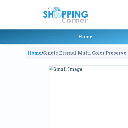
Home
Home
/
Single Eternal Multi Color Preserve