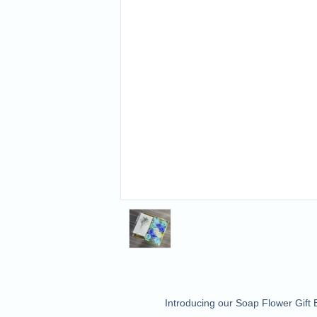
Introducing our Soap Flower Gift B