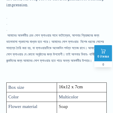
impression.
.
.
.
আমাদের আকর্ষনীয় রেড সোপ ফ্লাওয়ার সাথে ফটোফ্রেম, আপনার প্রিয়জনের জন্য
ভালোবাসা প্রকাশের মাধ্যম হতে পারে। আমাদের সোপ ফ্লাওয়ার বিশেষ ধরনের সোপের
সাহায্যে তৈরি করা হয়, যা ফ্লাওয়ারটিকে অনেকদিন পর্যন্ত সতেজ রাখে। আমাদের এই
সোপ ফ্লাওয়ার যে কোনো অনুষ্ঠানের জন্য উপযোগী। তাই আপনার বিবাহ- বার্ষিকি বা
0
items
জন্মদিনের জন্য আমাদের সোপ ফ্লাওয়ার হতে পারে অনন্য আকর্ষনীয় উপহার।
0
16x12 x 7cm 
Box size
Color
Multicolor
Flower material
Soap