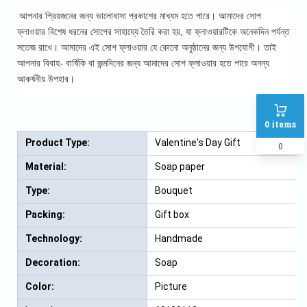
আপনার প্রিয়জনের জন্য ভালোবাসা প্রকাশের মাধ্যম হতে পারে। আমাদের সোপ
ফ্লাওয়ার বিশেষ ধরনের সোপের সাহায্যে তৈরি করা হয়, যা ফ্লাওয়ারটিকে অনেকদিন পর্যন্ত
সতেজ রাখে। আমাদের এই সোপ ফ্লাওয়ার যে কোনো অনুষ্ঠানের জন্য উপযোগী। তাই
আপনার বিবাহ- বার্ষিকি বা জন্মদিনের জন্য আমাদের সোপ ফ্লাওয়ার হতে পারে অনন্য
আকর্ষনীয় উপহার।
0
items
Product Type:
Valentine's Day Gift
0
Material:
Soap paper
Type:
Bouquet
Packing:
Gift box
Technology:
Handmade
Decoration:
Soap
Color:
Picture