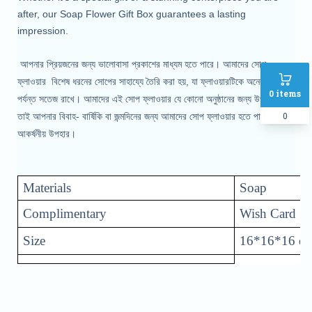
after, our Soap Flower Gift Box guarantees a lasting
impression.
আপনার প্রিয়জনের জন্য ভালোবাসা প্রকাশের মাধ্যম হতে পারে। আমাদের সোপ
ফ্লাওয়ার বিশেষ ধরনের সোপের সাহায্যে তৈরি করা হয়, যা ফ্লাওয়ারটিকে অনেকদিন
0
items
পর্যন্ত সতেজ রাখে। আমাদের এই সোপ ফ্লাওয়ার যে কোনো অনুষ্ঠানের জন্য উপযোগী।
0
তাই আপনার বিবাহ- বার্ষিকি বা জন্মদিনের জন্য আমাদের সোপ ফ্লাওয়ার হতে পারে অনন্য
আকর্ষনীয় উপহার।
Materials
Soap
Complimentary
Wish Card
Size
16*16*16 c